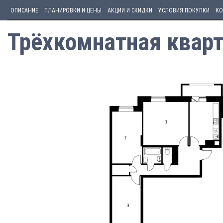
ОПИСАНИЕ
ПЛАНИРОВКИ И ЦЕНЫ
АКЦИИ И СКИДКИ
УСЛОВИЯ ПОКУПКИ
КО
Трёхкомнатная кварт