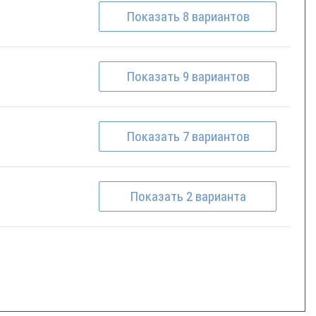
Показать
8
вариантов
Показать
9
вариантов
Показать
7
вариантов
Показать
2
варианта