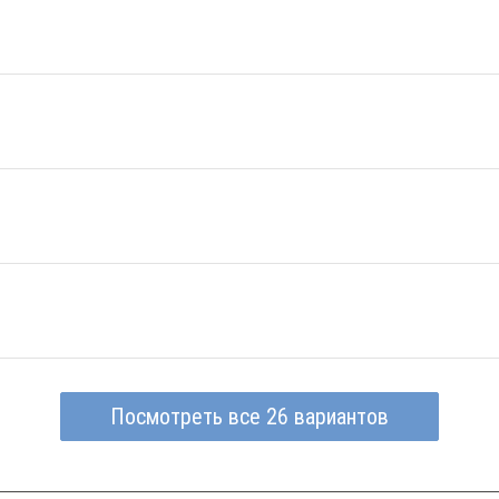
Посмотреть все 26 вариантов