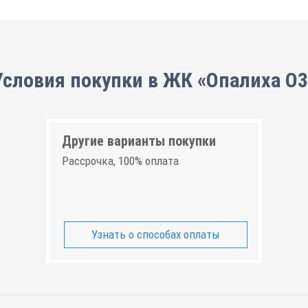
Условия покупки в ЖК «Опалиха О3
Другие варианты покупки
Рассрочка, 100% оплата
Узнать о способах оплаты