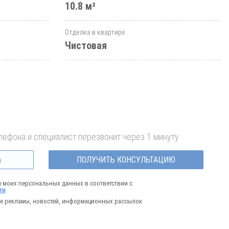
10.8 м²
Отделка в квартире
Чистовая
лефона и специалист перезвонит через 1 минуту
ПОЛУЧИТЬ КОНСУЛЬТАЦИЮ
у моих персональных данных в соответствии с
ти
е рекламы, новостей, информационных рассылок